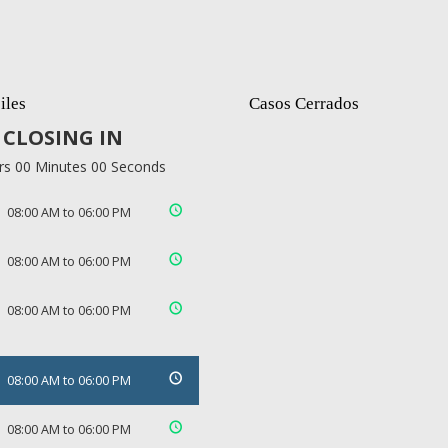
iles
Casos Cerrados
CLOSING IN
rs 00 Minutes 00 Seconds
08:00 AM to 06:00 PM
08:00 AM to 06:00 PM
08:00 AM to 06:00 PM
08:00 AM to 06:00 PM
08:00 AM to 06:00 PM