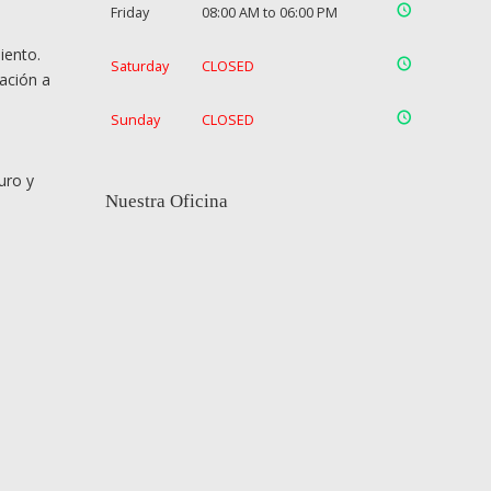
Friday
08:00 AM to 06:00 PM
iento.
Saturday
CLOSED
ación a
Sunday
CLOSED
uro y
Nuestra Oficina