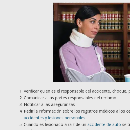
Verificar quien es el responsable del accidente, choque,
Comunicar a las partes responsables del reclamo
Notificar a las aseguranzas
Pedir la información sobre los registros médicos a los 
accidentes y lesiones personales
.
Cuando es lesionado a raíz de un
accidente de auto
se t