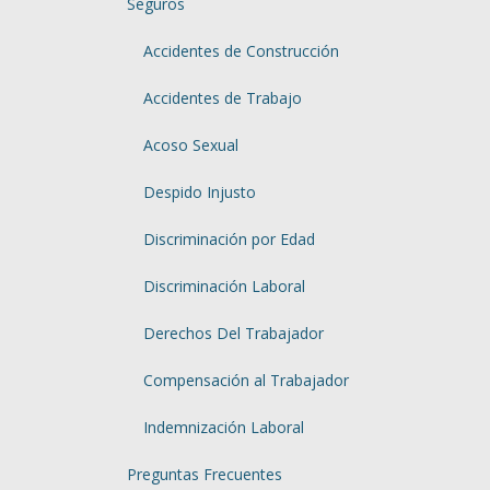
Seguros
Accidentes de Construcción
Accidentes de Trabajo
Acoso Sexual
Despido Injusto
Discriminación por Edad
Discriminación Laboral
Derechos Del Trabajador
Compensación al Trabajador
Indemnización Laboral
Preguntas Frecuentes