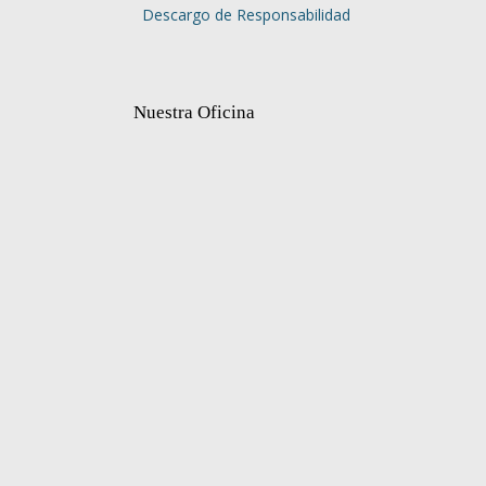
Descargo de Responsabilidad
Nuestra Oficina