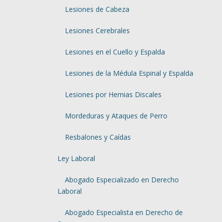
Lesiones de Cabeza
Lesiones Cerebrales
Lesiones en el Cuello y Espalda
Lesiones de la Médula Espinal y Espalda
Lesiones por Hernias Discales
Mordeduras y Ataques de Perro
Resbalones y Caídas
Ley Laboral
Abogado Especializado en Derecho
Laboral
Abogado Especialista en Derecho de