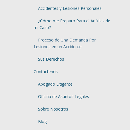
Accidentes y Lesiones Personales
¿Cómo me Preparo Para el Análisis de
mi Caso?
Proceso de Una Demanda Por
Lesiones en un Accidente
Sus Derechos
Contáctenos
Abogado Litigante
Oficina de Asuntos Legales
Sobre Nosotros
Blog