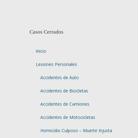
Casos Cerrados
Inicio
Lesiones Personales
Accidentes de Auto
Accidentes de Bicicletas
Accidentes de Camiones
Accidentes de Motocicletas
Homicidio Culposo – Muerte Injusta